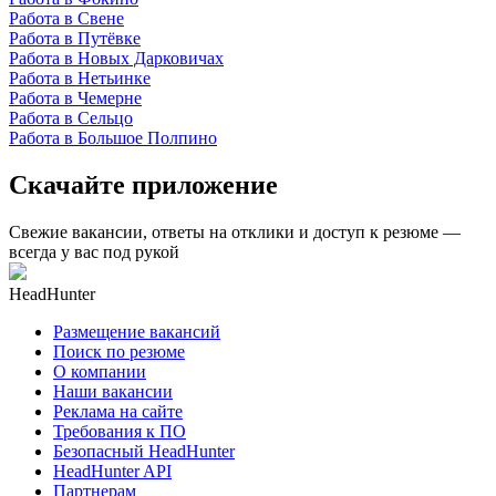
Работа в Свене
Работа в Путёвке
Работа в Новых Дарковичах
Работа в Нетьинке
Работа в Чемерне
Работа в Сельцо
Работа в Большое Полпино
Скачайте приложение
Свежие вакансии, ответы на отклики и доступ к резюме —
всегда у вас под рукой
HeadHunter
Размещение вакансий
Поиск по резюме
О компании
Наши вакансии
Реклама на сайте
Требования к ПО
Безопасный HeadHunter
HeadHunter API
Партнерам