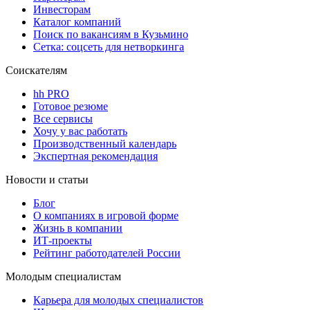
Инвесторам
Каталог компаний
Поиск по вакансиям в Кузьмино
Сетка: соцсеть для нетворкинга
Соискателям
hh PRO
Готовое резюме
Все сервисы
Хочу у вас работать
Производственный календарь
Экспертная рекомендация
Новости и статьи
Блог
О компаниях в игровой форме
Жизнь в компании
ИТ-проекты
Рейтинг работодателей России
Молодым специалистам
Карьера для молодых специалистов