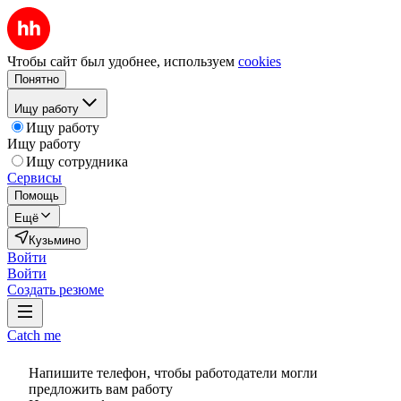
Чтобы сайт был удобнее, используем
cookies
Понятно
Ищу работу
Ищу работу
Ищу работу
Ищу сотрудника
Сервисы
Помощь
Ещё
Кузьмино
Войти
Войти
Создать резюме
Catch me
Напишите телефон, чтобы работодатели могли
предложить вам работу