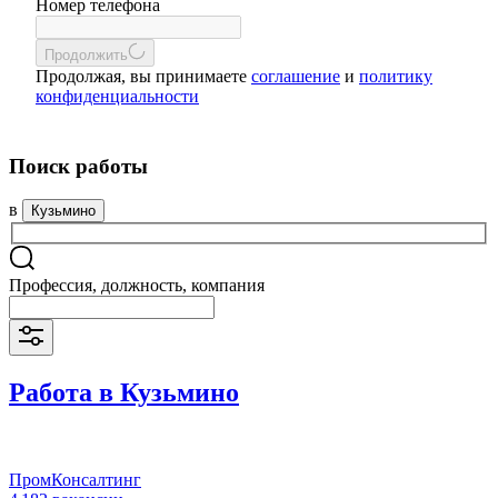
Номер телефона
Продолжить
Продолжая, вы принимаете
соглашение
и
политику
конфиденциальности
Поиск работы
в
Кузьмино
Профессия, должность, компания
Работа в Кузьмино
ПромКонсалтинг