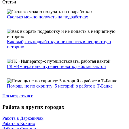
Статьи
Сколько можно получать на подработках
Как выбрать подработку и не попасть в неприятную
историю
ГК «Император»: путешествовать, работая вахтой
Помощь не по скрипту: 5 историй о работе в Т-Банке
Посмотреть все
Работа в других городах
Работа в Дарковичах
Работа в Кокино
Работа в Фокино