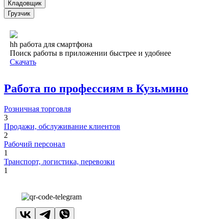
Кладовщик
Грузчик
hh работа для смартфона
Поиск работы в приложении быстрее и удобнее
Скачать
Работа по профессиям в Кузьмино
Розничная торговля
3
Продажи, обслуживание клиентов
2
Рабочий персонал
1
Транспорт, логистика, перевозки
1