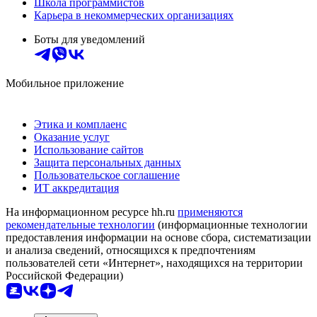
Школа программистов
Карьера в некоммерческих организациях
Боты для уведомлений
Мобильное приложение
Этика и комплаенс
Оказание услуг
Использование сайтов
Защита персональных данных
Пользовательское соглашение
ИТ аккредитация
На информационном ресурсе hh.ru
применяются
рекомендательные технологии
(информационные технологии
предоставления информации на основе сбора, систематизации
и анализа сведений, относящихся к предпочтениям
пользователей сети «Интернет», находящихся на территории
Российской Федерации)