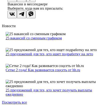
Вакансии в мессенджере
Выберите, куда вам их присылать:
Новости
25 вакансий со сменным графиком
25 предложений для тех, кто ищет подработку на лето
Сетке 2 года! Как развивается соцсеть от hh.ru
25 предложений для тех, кто хочет получать выплаты
ежедневно
Посмотреть все