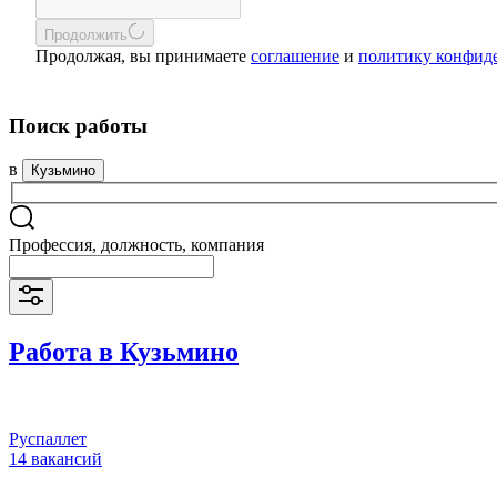
Продолжить
Продолжая, вы принимаете
соглашение
и
политику конфид
Поиск работы
в
Кузьмино
Профессия, должность, компания
Работа в Кузьмино
Руспаллет
14 вакансий