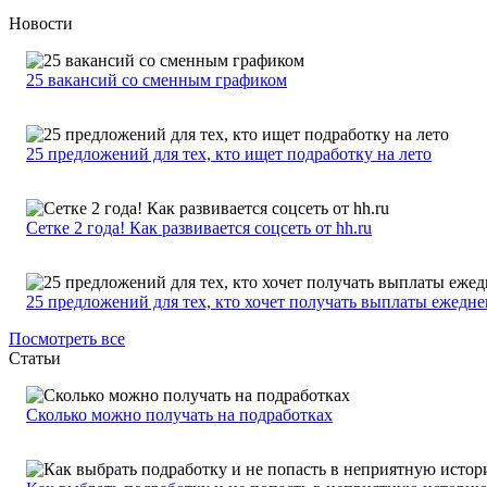
Новости
25 вакансий со сменным графиком
25 предложений для тех, кто ищет подработку на лето
Сетке 2 года! Как развивается соцсеть от hh.ru
25 предложений для тех, кто хочет получать выплаты ежедн
Посмотреть все
Статьи
Сколько можно получать на подработках