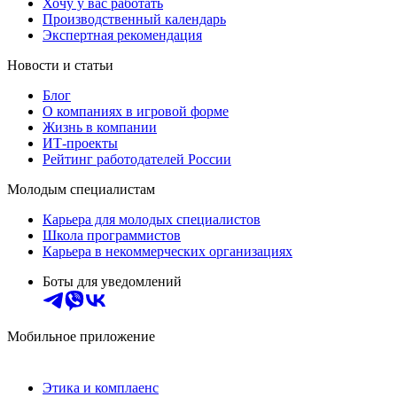
Хочу у вас работать
Производственный календарь
Экспертная рекомендация
Новости и статьи
Блог
О компаниях в игровой форме
Жизнь в компании
ИТ-проекты
Рейтинг работодателей России
Молодым специалистам
Карьера для молодых специалистов
Школа программистов
Карьера в некоммерческих организациях
Боты для уведомлений
Мобильное приложение
Этика и комплаенс