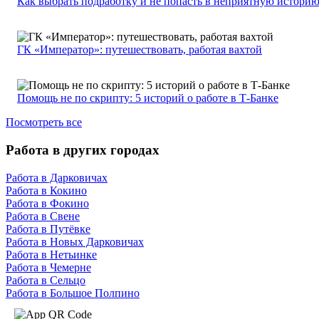
Как выбрать подработку и не попасть в неприятную истори
ГК «Император»: путешествовать, работая вахтой
Помощь не по скрипту: 5 историй о работе в Т-Банке
Посмотреть все
Работа в других городах
Работа в Дарковичах
Работа в Кокино
Работа в Фокино
Работа в Свене
Работа в Путёвке
Работа в Новых Дарковичах
Работа в Нетьинке
Работа в Чемерне
Работа в Сельцо
Работа в Большое Полпино