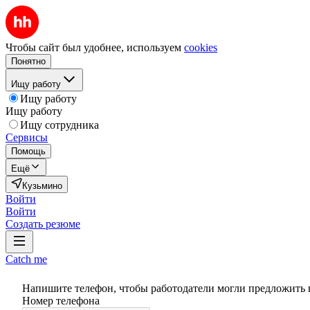
Чтобы сайт был удобнее, используем
cookies
Понятно
Ищу работу
Ищу работу
Ищу работу
Ищу сотрудника
Сервисы
Помощь
Ещё
Кузьмино
Войти
Войти
Создать резюме
Catch me
Напишите телефон, чтобы работодатели могли предложить 
Номер телефона