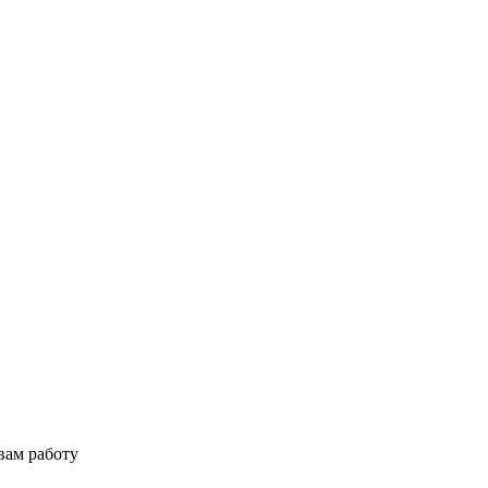
вам работу