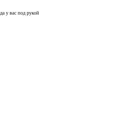
да у вас под рукой