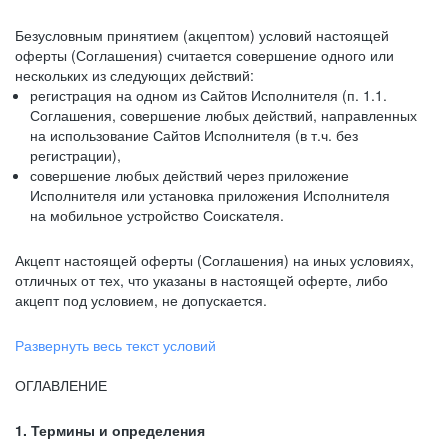
Безусловным принятием (акцептом) условий настоящей
оферты (Соглашения) считается совершение одного или
нескольких из следующих действий:
регистрация на одном из Сайтов Исполнителя (п. 1.1.
Соглашения, совершение любых действий, направленных
на использование Сайтов Исполнителя (в т.ч. без
регистрации),
совершение любых действий через приложение
Исполнителя или установка приложения Исполнителя
на мобильное устройство Соискателя.
Акцепт настоящей оферты (Соглашения) на иных условиях,
отличных от тех, что указаны в настоящей оферте, либо
акцепт под условием, не допускается.
Развернуть весь текст условий
ОГЛАВЛЕНИЕ
1. Термины и определения