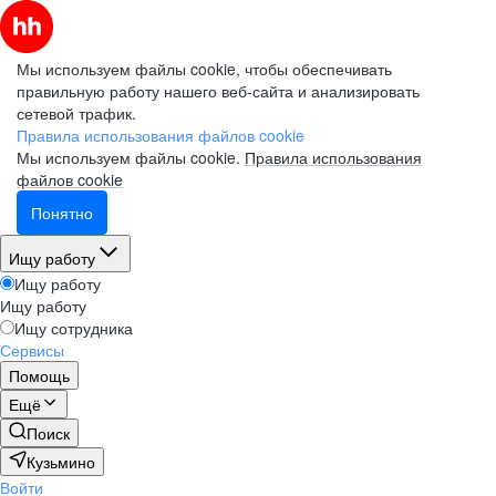
Мы используем файлы cookie, чтобы обеспечивать
правильную работу нашего веб-сайта и анализировать
сетевой трафик.
Правила использования файлов cookie
Мы используем файлы cookie.
Правила использования
файлов cookie
Понятно
Ищу работу
Ищу работу
Ищу работу
Ищу сотрудника
Сервисы
Помощь
Ещё
Поиск
Кузьмино
Войти