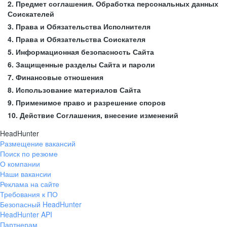
2. Предмет соглашения. Обработка персональных данных
Соискателей
3. Права и Обязательства Исполнителя
4. Права и Обязательства Соискателя
5. Информационная безопасность Сайта
6. Защищенные разделы Сайта и пароли
7. Финансовые отношения
8. Использование материалов Сайта
9. Применимое право и разрешение споров
10. Действие Соглашения, внесение изменений
HeadHunter
Размещение вакансий
Поиск по резюме
О компании
Наши вакансии
Реклама на сайте
Требования к ПО
Безопасный HeadHunter
HeadHunter API
Партнерам