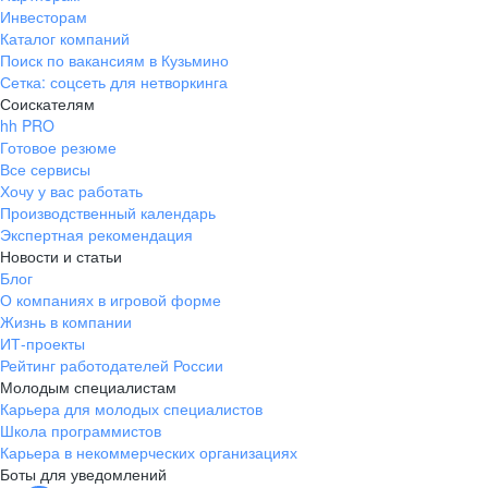
Инвесторам
Каталог компаний
Поиск по вакансиям в Кузьмино
Сетка: соцсеть для нетворкинга
Соискателям
hh PRO
Готовое резюме
Все сервисы
Хочу у вас работать
Производственный календарь
Экспертная рекомендация
Новости и статьи
Блог
О компаниях в игровой форме
Жизнь в компании
ИТ-проекты
Рейтинг работодателей России
Молодым специалистам
Карьера для молодых специалистов
Школа программистов
Карьера в некоммерческих организациях
Боты для уведомлений