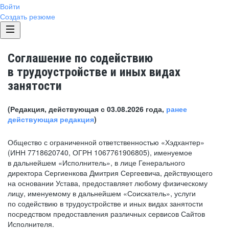
Войти
Создать резюме
Соглашение по содействию
в трудоустройстве и иных видах
занятости
(Редакция, действующая с 03.08.2026 года,
ранее
действующая редакция
)
Общество с ограниченной ответственностью «Хэдхантер»
(ИНН 7718620740, ОГРН 1067761906805), именуемое
в дальнейшем «Исполнитель», в лице Генерального
директора Сергиенкова Дмитрия Сергеевича, действующего
на основании Устава, предоставляет любому физическому
лицу, именуемому в дальнейшем «Соискатель», услуги
по содействию в трудоустройстве и иных видах занятости
посредством предоставления различных сервисов Сайтов
Исполнителя.