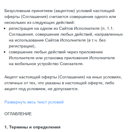
Безусловным принятием (акцептом) условий настоящей
оферты (Соглашения) считается совершение одного или
нескольких из следующих действий:
регистрация на одном из Сайтов Исполнителя (п. 1.1.
Соглашения, совершение любых действий, направленных
на использование Сайтов Исполнителя (в т.ч. без
регистрации),
совершение любых действий через приложение
Исполнителя или установка приложения Исполнителя
на мобильное устройство Соискателя.
Акцепт настоящей оферты (Соглашения) на иных условиях,
отличных от тех, что указаны в настоящей оферте, либо
акцепт под условием, не допускается.
Развернуть весь текст условий
ОГЛАВЛЕНИЕ
1. Термины и определения