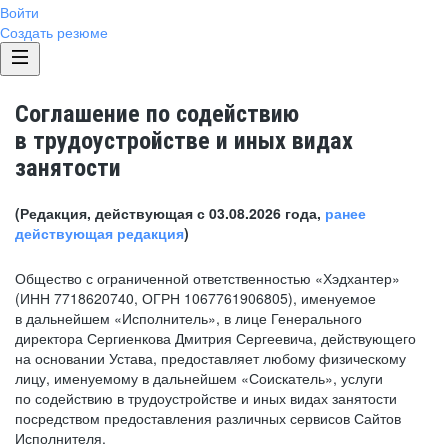
Войти
Создать резюме
Соглашение по содействию
в трудоустройстве и иных видах
занятости
(Редакция, действующая с 03.08.2026 года,
ранее
действующая редакция
)
Общество с ограниченной ответственностью «Хэдхантер»
(ИНН 7718620740, ОГРН 1067761906805), именуемое
в дальнейшем «Исполнитель», в лице Генерального
директора Сергиенкова Дмитрия Сергеевича, действующего
на основании Устава, предоставляет любому физическому
лицу, именуемому в дальнейшем «Соискатель», услуги
по содействию в трудоустройстве и иных видах занятости
посредством предоставления различных сервисов Сайтов
Исполнителя.