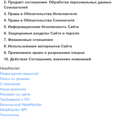
2. Предмет соглашения. Обработка персональных данных
Соискателей
3. Права и Обязательства Исполнителя
4. Права и Обязательства Соискателя
5. Информационная безопасность Сайта
6. Защищенные разделы Сайта и пароли
7. Финансовые отношения
8. Использование материалов Сайта
9. Применимое право и разрешение споров
10. Действие Соглашения, внесение изменений
HeadHunter
Размещение вакансий
Поиск по резюме
О компании
Наши вакансии
Реклама на сайте
Требования к ПО
Безопасный HeadHunter
HeadHunter API
Партнерам