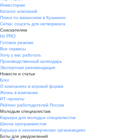
Инвесторам
Каталог компаний
Поиск по вакансиям в Кузьмино
Сетка: соцсеть для нетворкинга
Соискателям
hh PRO
Готовое резюме
Все сервисы
Хочу у вас работать
Производственный календарь
Экспертная рекомендация
Новости и статьи
Блог
О компаниях в игровой форме
Жизнь в компании
ИТ-проекты
Рейтинг работодателей России
Молодым специалистам
Карьера для молодых специалистов
Школа программистов
Карьера в некоммерческих организациях
Боты для уведомлений