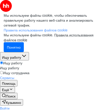
Мы используем файлы cookie, чтобы обеспечивать
правильную работу нашего веб-сайта и анализировать
сетевой трафик.
Правила использования файлов cookie
Мы используем файлы cookie.
Правила использования
файлов cookie
Понятно
Ищу работу
Ищу работу
Ищу работу
Ищу сотрудника
Сервисы
Помощь
Ещё
Поиск
Кузьмино
Войти