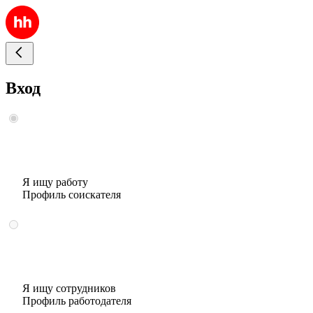
Вход
Я ищу работу
Профиль соискателя
Я ищу сотрудников
Профиль работодателя