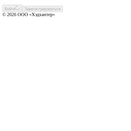
Войти
Зарегистрироваться
© 2026 ООО «Хэдхантер»