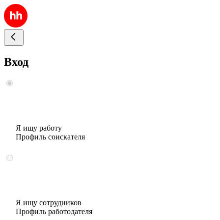
Вход
Я ищу работу
Профиль соискателя
Я ищу сотрудников
Профиль работодателя