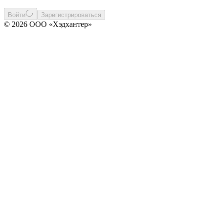
Войти
Зарегистрироваться
© 2026 ООО «Хэдхантер»