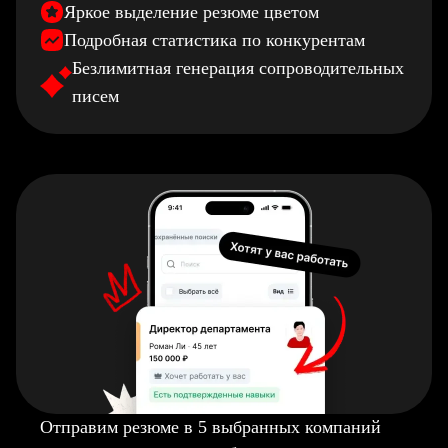
Яркое выделение резюме цветом
Подробная статистика по конкурентам
Безлимитная генерация сопроводительных
писем
Отправим резюме в 5 выбранных компаний