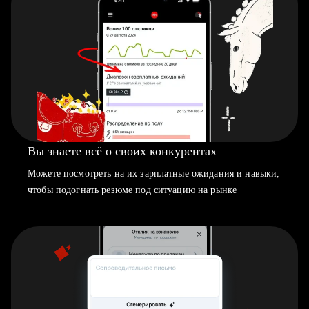
Вы знаете всё о своих конкурентах
Можете посмотреть на их зарплатные ожидания и навыки,
чтобы подогнать резюме под ситуацию на рынке