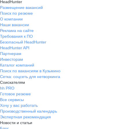
HeadHunter
Размещение вакансий
Поиск по резюме
О компании
Наши вакансии
Реклама на сайте
Требования к ПО
Безопасный HeadHunter
HeadHunter API
Партнерам
Инвесторам
Каталог компаний
Поиск по вакансиям в Кузьмино
Сетка: соцсеть для нетворкинга
Соискателям
hh PRO
Готовое резюме
Все сервисы
Хочу у вас работать
Производственный календарь
Экспертная рекомендация
Новости и статьи
Блог