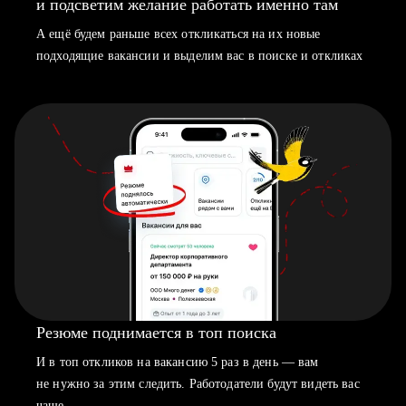
и подсветим желание работать именно там
А ещё будем раньше всех откликаться на их новые
подходящие вакансии и выделим вас в поиске и откликах
Резюме поднимается в топ поиска
И в топ откликов на вакансию 5 раз в день — вам
не нужно за этим следить. Работодатели будут видеть вас
чаще