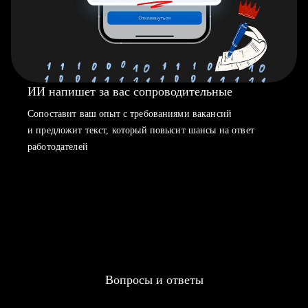
ИИ напишет за вас сопроводительные
Сопоставит ваш опыт с требованиями вакансий
и предложит текст, который повысит шансы на ответ
работодателей
Вопросы и ответы