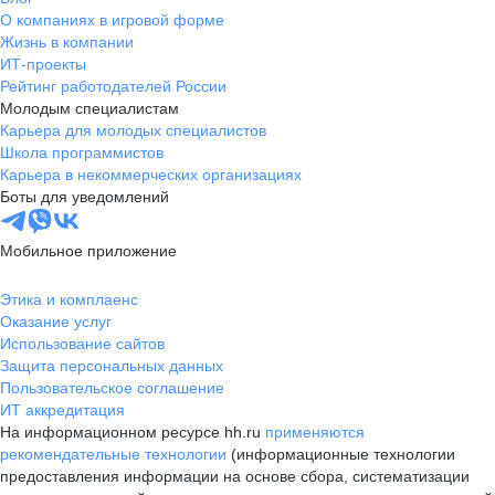
О компаниях в игровой форме
Жизнь в компании
ИТ-проекты
Рейтинг работодателей России
Молодым специалистам
Карьера для молодых специалистов
Школа программистов
Карьера в некоммерческих организациях
Боты для уведомлений
Мобильное приложение
Этика и комплаенс
Оказание услуг
Использование сайтов
Защита персональных данных
Пользовательское соглашение
ИТ аккредитация
На информационном ресурсе hh.ru
применяются
рекомендательные технологии
(информационные технологии
предоставления информации на основе сбора, систематизации