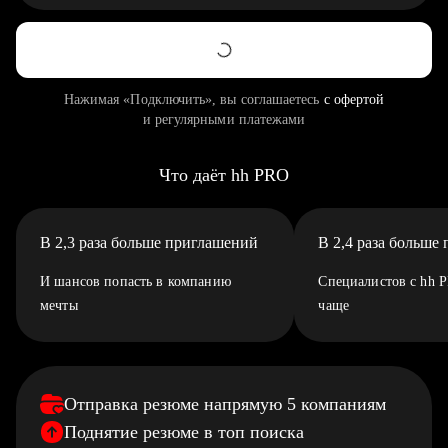
Нажимая «Подключить», вы соглашаетесь
с офертой
и регулярными платежами
Что даёт hh PRO
В 2,3 раза больше приглашений
В 2,4 раза больше
И шансов попасть в компанию
Специалистов с hh 
мечты
чаще
Отправка резюме напрямую 5 компаниям
Поднятие резюме в топ поиска