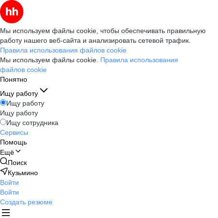
Мы используем файлы cookie, чтобы обеспечивать правильную
работу нашего веб-сайта и анализировать сетевой трафик.
Правила использования файлов cookie
Мы используем файлы cookie.
Правила использования
файлов cookie
Понятно
Ищу работу
Ищу работу
Ищу работу
Ищу сотрудника
Сервисы
Помощь
Ещё
Поиск
Кузьмино
Войти
Войти
Создать резюме