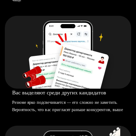
Вас выделяют среди других кандидатов
Резюме ярко подсвечивается — его сложно не заметить.
Вероятность, что вас пригласят раньше конкурентов, выше