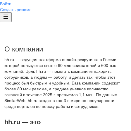
Войти
Создать резюме
О компании
hh.ru — ведущая платформа онлайн-рекрутинга в России,
которой пользуются свыше 60 млн соискателей и 600 тыс.
компаний. Цель hh.ru — помогать компаниям находить
сотрудников, а людям — работу, и делать так, чтобы этот
процесс был быстрым и удобным. База компании содержит
более 80 млн резюме, а среднее дневное количество
вакансий в течение 2025 г. превысило 1,1 млн. По данным
SimilarWeb, hh.ru входит в топ-3 в мире по популярности
среди порталов по поиску работы и сотрудников.
hh.ru — это