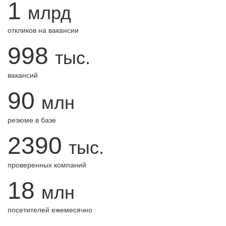
1
млрд
откликов на вакансии
998
тыс.
вакансий
90
млн
резюме в базе
2390
тыс.
проверенных компаний
18
млн
посетителей ежемесячно