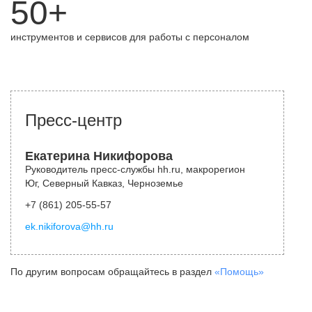
50+
инструментов и сервисов для работы с персоналом
Пресс-центр
Екатерина Никифорова
Руководитель пресс-службы hh.ru, макрорегион
Юг, Северный Кавказ, Черноземье
+7 (861) 205-55-57
ek.nikiforova@hh.ru
По другим вопросам обращайтесь в раздел
«Помощь»