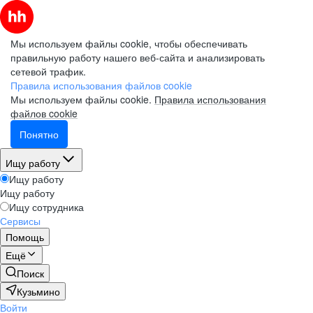
Мы используем файлы cookie, чтобы обеспечивать
правильную работу нашего веб-сайта и анализировать
сетевой трафик.
Правила использования файлов cookie
Мы используем файлы cookie.
Правила использования
файлов cookie
Понятно
Ищу работу
Ищу работу
Ищу работу
Ищу сотрудника
Сервисы
Помощь
Ещё
Поиск
Кузьмино
Войти