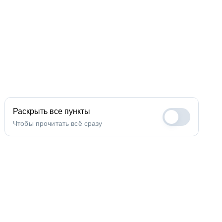
Раскрыть все пункты
Чтобы прочитать всё сразу