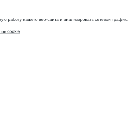
ую работу нашего веб-сайта и анализировать сетевой трафик.
ов cookie