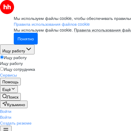
Мы используем файлы cookie, чтобы обеспечивать правильн
Правила использования файлов cookie
Мы используем файлы cookie.
Правила использования файл
Понятно
Ищу работу
Ищу работу
Ищу работу
Ищу сотрудника
Сервисы
Помощь
Ещё
Поиск
Кузьмино
Войти
Войти
Создать резюме