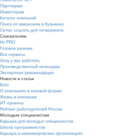
Партнерам
Инвесторам
Каталог компаний
Поиск по вакансиям в Кузьмино
Сетка: соцсеть для нетворкинга
Соискателям
hh PRO
Готовое резюме
Все сервисы
Хочу у вас работать
Производственный календарь
Экспертная рекомендация
Новости и статьи
Блог
О компаниях в игровой форме
Жизнь в компании
ИТ-проекты
Рейтинг работодателей России
Молодым специалистам
Карьера для молодых специалистов
Школа программистов
Карьера в некоммерческих организациях