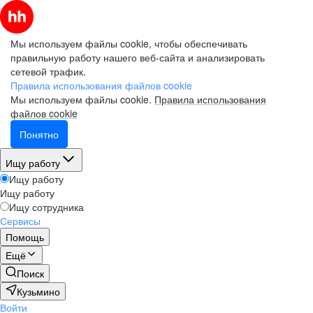
Мы используем файлы cookie, чтобы обеспечивать
правильную работу нашего веб-сайта и анализировать
сетевой трафик.
Правила использования файлов cookie
Мы используем файлы cookie.
Правила использования
файлов cookie
Понятно
Ищу работу
Ищу работу
Ищу работу
Ищу сотрудника
Сервисы
Помощь
Ещё
Поиск
Кузьмино
Войти