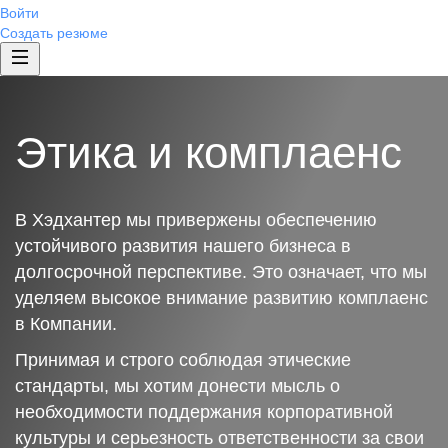
Войти
Создать резюме
Этика и комплаенс
В Хэдхантер мы привержены обеспечению
устойчивого развития нашего бизнеса в
долгосрочной перспективе. Это означает, что мы
уделяем высокое внимание развитию комплаенс
в Компании.
Принимая и строго соблюдая этические
стандарты, мы хотим донести мысль о
необходимости поддержания корпоративной
культуры и серьезность ответственности за свои