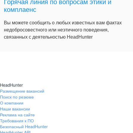
Горячая линия по вопросам этики и
комплаенс
Вы можете сообщить о любых известных вам фактах
недобросовестного или неэтичного поведения,
связанных с деятельностью HeadHunter
HeadHunter
Размещение вакансий
Поиск по резюме
О компании
Наши вакансии
Реклама на сайте
Требования к ПО
Безопасный HeadHunter
HeadHunter API