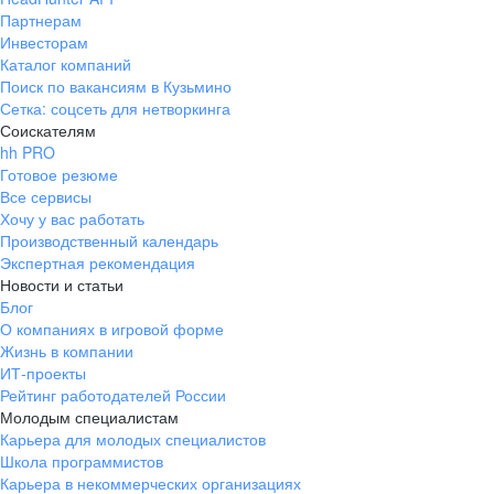
Партнерам
Инвесторам
Каталог компаний
Поиск по вакансиям в Кузьмино
Сетка: соцсеть для нетворкинга
Соискателям
hh PRO
Готовое резюме
Все сервисы
Хочу у вас работать
Производственный календарь
Экспертная рекомендация
Новости и статьи
Блог
О компаниях в игровой форме
Жизнь в компании
ИТ-проекты
Рейтинг работодателей России
Молодым специалистам
Карьера для молодых специалистов
Школа программистов
Карьера в некоммерческих организациях