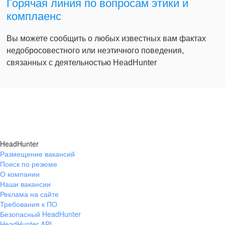
Горячая линия по вопросам этики и
комплаенс
Вы можете сообщить о любых известных вам фактах
недобросовестного или неэтичного поведения,
связанных с деятельностью HeadHunter
HeadHunter
Размещение вакансий
Поиск по резюме
О компании
Наши вакансии
Реклама на сайте
Требования к ПО
Безопасный HeadHunter
HeadHunter API