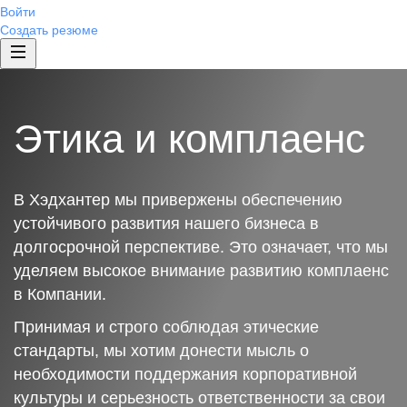
Войти
Создать резюме
Этика и комплаенс
В Хэдхантер мы привержены обеспечению
устойчивого развития нашего бизнеса в
долгосрочной перспективе. Это означает, что мы
уделяем высокое внимание развитию комплаенс
в Компании.
Принимая и строго соблюдая этические
стандарты, мы хотим донести мысль о
необходимости поддержания корпоративной
культуры и серьезность ответственности за свои