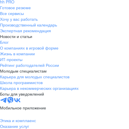
hh PRO
Готовое резюме
Все сервисы
Хочу у вас работать
Производственный календарь
Экспертная рекомендация
Новости и статьи
Блог
О компаниях в игровой форме
Жизнь в компании
ИТ-проекты
Рейтинг работодателей России
Молодым специалистам
Карьера для молодых специалистов
Школа программистов
Карьера в некоммерческих организациях
Боты для уведомлений
Мобильное приложение
Этика и комплаенс
Оказание услуг