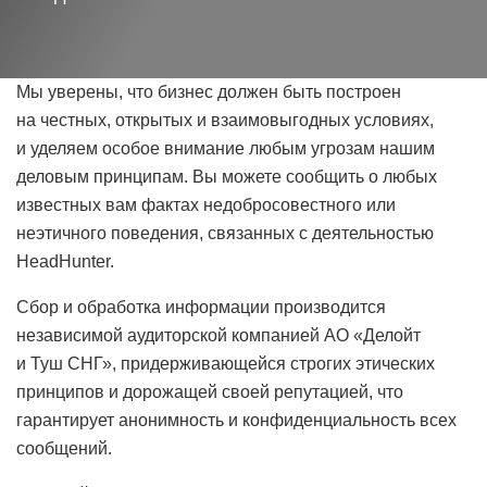
Мы уверены, что бизнес должен быть построен
на честных, открытых и взаимовыгодных условиях,
и уделяем особое внимание любым угрозам нашим
деловым принципам. Вы можете сообщить о любых
известных вам фактах недобросовестного или
неэтичного поведения, связанных с деятельностью
HeadHunter.
Сбор и обработка информации производится
независимой аудиторской компанией АО «Делойт
и Туш СНГ», придерживающейся строгих этических
принципов и дорожащей своей репутацией, что
гарантирует анонимность и конфиденциальность всех
сообщений.