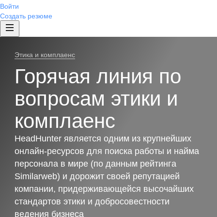
Войти
Создать резюме
Этика и комплаенс
Горячая линия по
вопросам этики и
комплаенс
HeadHunter является одним из крупнейших
онлайн-ресурсов для поиска работы и найма
персонала в мире (по данным рейтинга
Similarweb) и дорожит своей репутацией
компании, придерживающейся высочайших
стандартов этики и добросовестности
ведения бизнеса