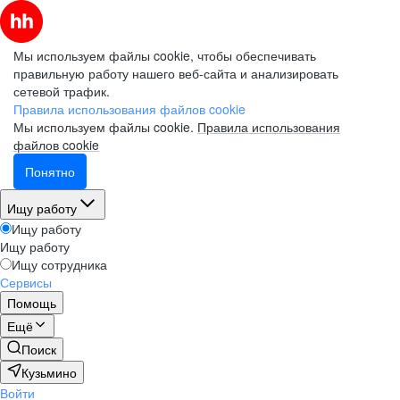
Мы используем файлы cookie, чтобы обеспечивать
правильную работу нашего веб-сайта и анализировать
сетевой трафик.
Правила использования файлов cookie
Мы используем файлы cookie.
Правила использования
файлов cookie
Понятно
Ищу работу
Ищу работу
Ищу работу
Ищу сотрудника
Сервисы
Помощь
Ещё
Поиск
Кузьмино
Войти