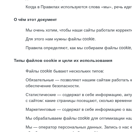
Когда в Правилах используются слова «мы», речь ид
О чём этот документ
Мы очень хотим, чтобы наши сайты работали коррект
Для этого нам нужны файлы cookie.
Правила определяют, как мы собираем файлы cookie, к
Типы файлов cookie и цели их использования
Файлы cookie бывают нескольких типов:
Обязательные — позволяют нашим сайтам работать ко
обеспечение безопасности.
Статистические — содержат в себе информацию, акту
с сайтом: какие страницы посещают, сколько времени
Маркетинговые — содержат в себе информацию о ваш
Мы обрабатываем файлы cookie для оптимизации наши
Мы — оператор персональных данных. Запись о нас 