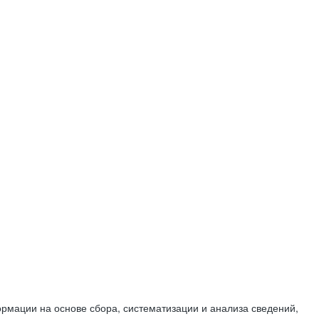
мации на основе сбора, систематизации и анализа сведений,