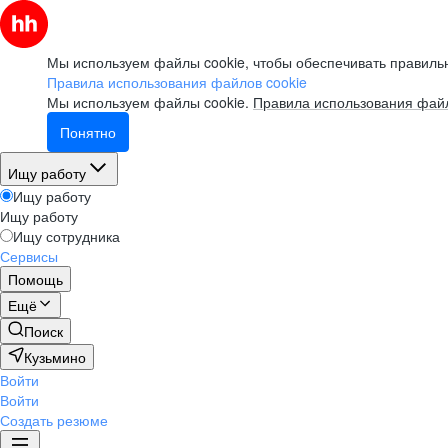
Мы используем файлы cookie, чтобы обеспечивать правильн
Правила использования файлов cookie
Мы используем файлы cookie.
Правила использования файл
Понятно
Ищу работу
Ищу работу
Ищу работу
Ищу сотрудника
Сервисы
Помощь
Ещё
Поиск
Кузьмино
Войти
Войти
Создать резюме