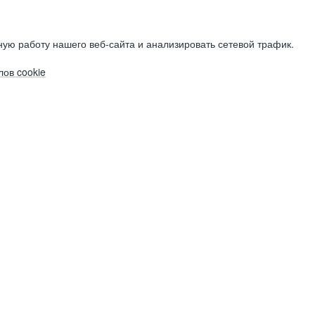
ую работу нашего веб-сайта и анализировать сетевой трафик.
ов cookie