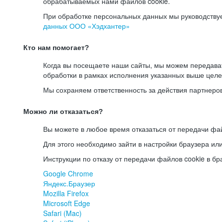
обрабатываемых нами файлов cookie.
При обработке персональных данных мы руководству
данных ООО «Хэдхантер»
Кто нам помогает?
Когда вы посещаете наши сайты, мы можем передав
обработки в рамках исполнения указанных выше целе
Мы сохраняем ответственность за действия партнеро
Можно ли отказаться?
Вы можете в любое время отказаться от передачи фай
Для этого необходимо зайти в настройки браузера ил
Инструкции по отказу от передачи файлов cookie в бр
Google Chrome
Яндекс.Браузер
Mozilla Firefox
Microsoft Edge
Safari (Mac)