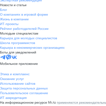
Экспертная рекомендация
Новости и статьи
Блог
О компаниях в игровой форме
Жизнь в компании
ИТ-проекты
Рейтинг работодателей России
Молодым специалистам
Карьера для молодых специалистов
Школа программистов
Карьера в некоммерческих организациях
Боты для уведомлений
Мобильное приложение
Этика и комплаенс
Оказание услуг
Использование сайтов
Защита персональных данных
Пользовательское соглашение
ИТ аккредитация
На информационном ресурсе hh.ru
применяются рекомендательны