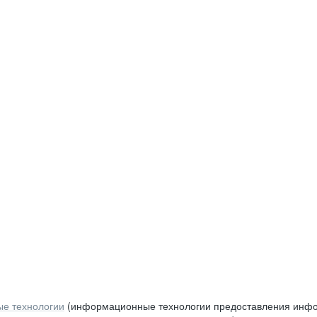
е технологии
(информационные технологии предоставления инфор