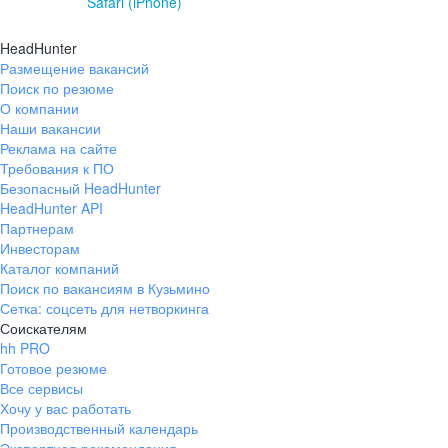
Safari (iPhone)
HeadHunter
Размещение вакансий
Поиск по резюме
О компании
Наши вакансии
Реклама на сайте
Требования к ПО
Безопасный HeadHunter
HeadHunter API
Партнерам
Инвесторам
Каталог компаний
Поиск по вакансиям в Кузьмино
Сетка: соцсеть для нетворкинга
Соискателям
hh PRO
Готовое резюме
Все сервисы
Хочу у вас работать
Производственный календарь