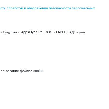
асти обработки и обеспечения безопасности персональных
«Будущее», AppsFlyer Ltd, ООО «ТАРГЕТ АДС» для
пользование файлов cookie.