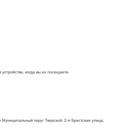
устройстве, когда вы их посещаете.
я Муниципальный округ Тверской,
2-я
Брестская улица,