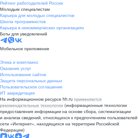
Рейтинг работодателей России
Молодым специалистам
Карьера для молодых специалистов
Школа программистов
Карьера в некоммерческих организациях
Боты для уведомлений
Мобильное приложение
Этика и комплаенс
Оказание услуг
Использование сайтов
Защита персональных данных
Пользовательское соглашение
ИТ аккредитация
На информационном ресурсе hh.ru
применяются
рекомендательные технологии
(информационные технологии
предоставления информации на основе сбора, систематизации
и анализа сведений, относящихся к предпочтениям пользователей
сети «Интернет», находящихся на территории Российской
Федерации)