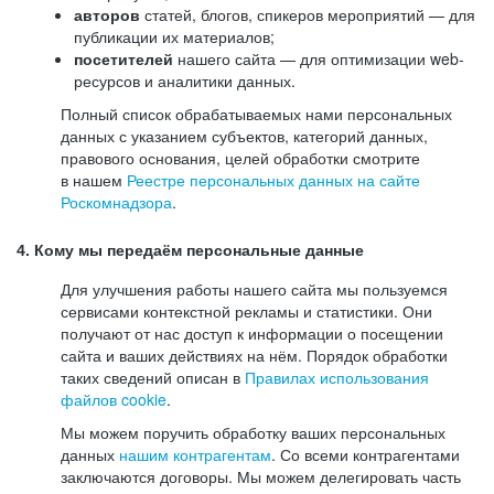
авторов
статей, блогов, спикеров мероприятий — для
публикации их материалов;
посетителей
нашего сайта — для оптимизации web-
ресурсов и аналитики данных.
Полный список обрабатываемых нами персональных
данных с указанием субъектов, категорий данных,
правового основания, целей обработки смотрите
в нашем
Реестре персональных данных на сайте
Роскомнадзора
.
4. Кому мы передаём персональные данные
Для улучшения работы нашего сайта мы пользуемся
сервисами контекстной рекламы и статистики. Они
получают от нас доступ к информации о посещении
сайта и ваших действиях на нём. Порядок обработки
таких сведений описан в
Правилах использования
файлов cookie
.
Мы можем поручить обработку ваших персональных
данных
нашим контрагентам
. Со всеми контрагентами
заключаются договоры. Мы можем делегировать часть