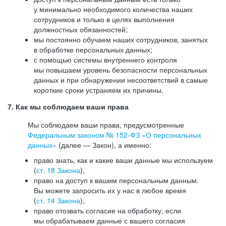
у минимально необходимого количества наших
сотрудников и только в целях выполнения
должностных обязанностей;
мы постоянно обучаем наших сотрудников, занятых
в обработке персональных данных;
с помощью системы внутреннего контроля
мы повышаем уровень безопасности персональных
данных и при обнаружении несоответствий в самые
короткие сроки устраняем их причины.
7. Как мы соблюдаем ваши права
Мы соблюдаем ваши права, предусмотренные
Федеральным законом №
152-ФЗ
«О персональных
данных»
(далее — Закон), а именно:
право знать, как и какие ваши данные мы используем
(
ст. 18 Закона
),
право на доступ к вашим персональным данным.
Вы можете запросить их у нас в любое время
(
ст. 14 Закона
),
право отозвать согласие на обработку, если
мы обрабатываем данные с вашего согласия