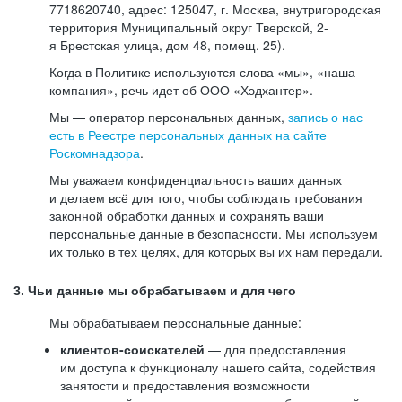
7718620740, адрес: 125047, г. Москва, внутригородская
территория Муниципальный округ Тверской, 2-
я Брестская улица, дом 48, помещ. 25).
Когда в Политике используются слова «мы», «наша
компания», речь идет об ООО «Хэдхантер».
Мы — оператор персональных данных,
запись о нас
есть в Реестре персональных данных на сайте
Роскомнадзора
.
Мы уважаем конфиденциальность ваших данных
и делаем всё для того, чтобы соблюдать требования
законной обработки данных и сохранять ваши
персональные данные в безопасности. Мы используем
их только в тех целях, для которых вы их нам передали.
3. Чьи данные мы обрабатываем и для чего
Мы обрабатываем персональные данные:
клиентов-соискателей
— для предоставления
им доступа к функционалу нашего сайта, содействия
занятости и предоставления возможности