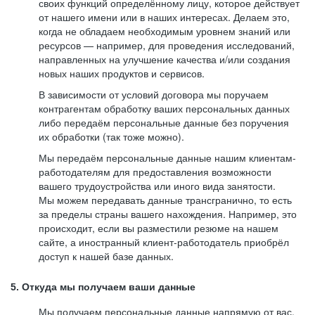
своих функций определённому лицу, которое действует
от нашего имени или в наших интересах. Делаем это,
когда не обладаем необходимым уровнем знаний или
ресурсов — например, для проведения исследований,
направленных на улучшение качества и/или создания
новых наших продуктов и сервисов.
В зависимости от условий договора мы поручаем
контрагентам обработку ваших персональных данных
либо передаём персональные данные без поручения
их обработки (так тоже можно).
Мы передаём персональные данные нашим клиентам-
работодателям для предоставления возможности
вашего трудоустройства или иного вида занятости.
Мы можем передавать данные трансгранично, то есть
за пределы страны вашего нахождения. Например, это
происходит, если вы разместили резюме на нашем
сайте, а иностранный клиент-работодатель приобрёл
доступ к нашей базе данных.
5. Откуда мы получаем ваши данные
Мы получаем персональные данные напрямую от вас,