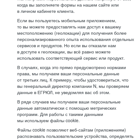
когда вы заполняете формы на нашем сайте или
в личном кабинете клиента.
Если вы пользуетесь мобильным приложением,
то вы можете предоставлять нам доступ к вашему
местоположению (геолокации) для получения более
персонализированного опыта использования отдельных
сервисов и продуктов. Но если вы отказали нам
в доступе к геолокации, вы всё равно можете
использовать соответствующий сервис или продукт.
В случаях, когда это прямо предусмотрено нормами
права, мы получаем ваши персональные данные
от третьих лиц. К примеру, чтобы удостовериться, что
вы генеральный директор компании N, мы проверяем
данные в ЕГРЮЛ, не уведомляя вас об этом.
В ряде случаев мы получаем ваши персональные
данные автоматически с помощью метрических
программ. Для работы с такими данными
мы используем файлы cookie.
Файлы cookie позволяют веб-сайтам (приложениям)
распознавать пользовательские устройства, определять