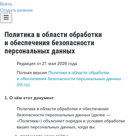
Войти
Создать резюме
Политика в области обработки
и обеспечения безопасности
персональных данных
Редакция от 21 мая 2026 года
Полная версия
Политики в области обработки
и обеспечения безопасности персональных данных
(hh.ru)
1. О чём этот документ
Политика в области обработки и обеспечения
безопасности персональных данных (далее —
«Политика») объясняет порядок и условия обработки
ваших персональных данных, когда вы:
посещаете наши сайты: