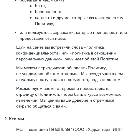
hh.ru,
headhunter.ru,
career.ru и другие, которые ссылаются на эту
Политику,
или пользуетесь сервисами, которые принадлежат или
предоставляются нами.
Если на сайте вы встретили слова «политика
конфиденциальности» или «политика в отношении
персональных данных», речь идет об этой Политике.
Мы можем периодически обновлять Политику,
не уведомляя об этом отдельно. Мы всегда указываем
актуальную дату в начале документа, над заголовком.
Рекомендуем время от времени просматривать
страницу с Политикой, чтобы быть в курсе возможных
изменений. Мы ценим ваше доверие и стремимся
открыто общаться с вами.
2. Кто мы
Мы — компания HeadHunter (ООО «Хэдхантер», ИНН