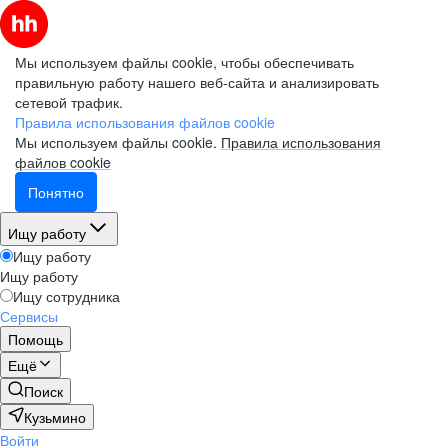
Мы используем файлы cookie, чтобы обеспечивать
правильную работу нашего веб-сайта и анализировать
сетевой трафик.
Правила использования файлов cookie
Мы используем файлы cookie.
Правила использования
файлов cookie
Понятно
Ищу работу
Ищу работу
Ищу работу
Ищу сотрудника
Сервисы
Помощь
Ещё
Поиск
Кузьмино
Войти