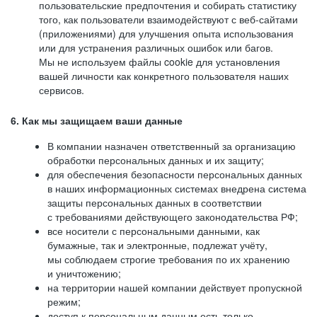
пользовательские предпочтения и собирать статистику
того, как пользователи взаимодействуют с веб-сайтами
(приложениями) для улучшения опыта использования
или для устранения различных ошибок или багов.
Мы не используем файлы cookie для установления
вашей личности как конкретного пользователя наших
сервисов.
6. Как мы защищаем ваши данные
В компании назначен ответственный за организацию
обработки персональных данных и их защиту;
для обеспечения безопасности персональных данных
в наших информационных системах внедрена система
защиты персональных данных в соответствии
с требованиями действующего законодательства РФ;
все носители с персональными данными, как
бумажные, так и электронные, подлежат учёту,
мы соблюдаем строгие требования по их хранению
и уничтожению;
на территории нашей компании действует пропускной
режим;
доступ к персональным данным есть только