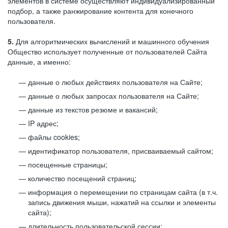
элементов в системе осуществляют индивидуализированный
подбор, а также ранжирование контента для конечного
пользователя.
5.
Для алгоритмических вычислений и машинного обучения
Общество использует полученные от пользователей Сайта
данные, а именно:
данные о любых действиях пользователя на Сайте;
данные о любых запросах пользователя на Сайте;
данные из текстов резюме и вакансий;
IP адрес;
файлы cookies;
идентификатор пользователя, присваиваемый сайтом;
посещенные страницы;
количество посещений страниц;
информация о перемещении по страницам сайта (в т.ч.
запись движения мыши, нажатий на ссылки и элементы
сайта);
длительность пользовательской сессии;