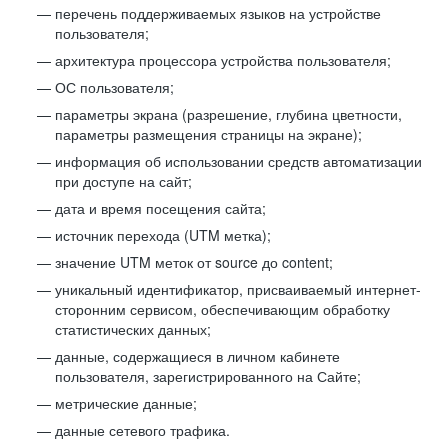
перечень поддерживаемых языков на устройстве
пользователя;
архитектура процессора устройства пользователя;
ОС пользователя;
параметры экрана (разрешение, глубина цветности,
параметры размещения страницы на экране);
информация об использовании средств автоматизации
при доступе на сайт;
дата и время посещения сайта;
источник перехода (UTM метка);
значение UTM меток от source до content;
уникальный идентификатор, присваиваемый интернет-
сторонним сервисом, обеспечивающим обработку
статистических данных;
данные, содержащиеся в личном кабинете
пользователя, зарегистрированного на Сайте;
метрические данные;
данные сетевого трафика.