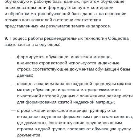
обучающую и рабочую базы данных, при этом обучающие
последовательности формируются путем сортировки
и обработки матриц обучающей базы данных на основании
отзывов пользователей о степени соответствия
представленных им результатов тематике запросов.
9.
Процесс работы рекомендательных технологий Общества
заключается в следующем:
формируется обучающая индексная матрица,
в качестве строк которой используются индексные
строки, соответствующие документам обучающей базы
данных;
с использованием заранее заданной процедуры сжатия
матриц обучающая индексная матрица сжимается
с частичной потерей данных с понижением размерности
для формирования сжатой индексной матрицы;
строки сжатой индексной матрицы группируются
по заранее заданным формальным признакам сходства,
где документы, соответствующие сгруппированным
строкам в одной группе, составляют обучающую группу
документов;