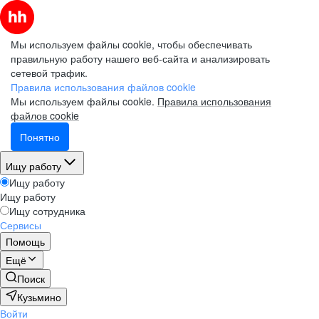
Мы используем файлы cookie, чтобы обеспечивать
правильную работу нашего веб-сайта и анализировать
сетевой трафик.
Правила использования файлов cookie
Мы используем файлы cookie.
Правила использования
файлов cookie
Понятно
Ищу работу
Ищу работу
Ищу работу
Ищу сотрудника
Сервисы
Помощь
Ещё
Поиск
Кузьмино
Войти