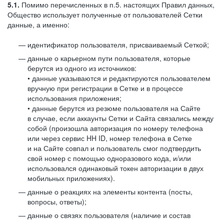
5.1.
Помимо перечисленных в п.5. настоящих Правил данных,
Общество использует полученные от пользователей Сетки
данные, а именно:
идентификатор пользователя, присваиваемый Сеткой;
данные о карьерном пути пользователя, которые
берутся из одного из источников:
• данные указываются и редактируются пользователем
вручную при регистрации в Сетке и в процессе
использования приложения;
• данные берутся из резюме пользователя на Сайте
в случае, если аккаунты Сетки и Сайта связались между
собой (произошла авторизация по номеру телефона
или через сервис HH ID, номер телефона в Сетке
и на Сайте совпал и пользователь смог подтвердить
свой номер с помощью одноразового кода, и/или
использовался одинаковый токен авторизации в двух
мобильных приложениях).
данные о реакциях на элементы контента (посты,
вопросы, ответы);
данные о связях пользователя (наличие и состав