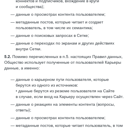
коннектов и подписчиков, вхождение в круги
и сообщества);
данные о просмотрах контента пользователем;
метаданные постов, которые читает и создает
пользователь, в том числе их семантика;
данные о поисковых запросах в Сетке;
данные о переходах по экранам и других действиях
внутри Сетки.
5.2.
Помимо перечисленных в п.5. настоящих Правил данных,
Общество использует полученные от пользователей Карьеры
данные, а именно:
данные о карьерном пути пользователя, которые
берутся из одного из источников:
• данные берутся из резюме пользователя на Сайте
в случае, если вход на Карьеру осуществлен через Сайт.
данные о реакциях на элементы контента (вопросы,
ответы);
данные о просмотрах контента пользователем;
метаданные постов, которые читает пользователь, в том