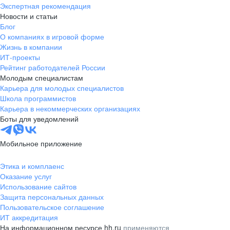
Экспертная рекомендация
Новости и статьи
Блог
О компаниях в игровой форме
Жизнь в компании
ИТ-проекты
Рейтинг работодателей России
Молодым специалистам
Карьера для молодых специалистов
Школа программистов
Карьера в некоммерческих организациях
Боты для уведомлений
Мобильное приложение
Этика и комплаенс
Оказание услуг
Использование сайтов
Защита персональных данных
Пользовательское соглашение
ИТ аккредитация
На информационном ресурсе hh.ru
применяются