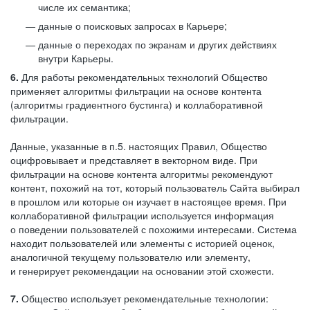
числе их семантика;
данные о поисковых запросах в Карьере;
данные о переходах по экранам и других действиях
внутри Карьеры.
6.
Для работы рекомендательных технологий Общество
применяет алгоритмы фильтрации на основе контента
(алгоритмы градиентного бустинга) и коллаборативной
фильтрации.
Данные, указанные в п.5. настоящих Правил, Общество
оцифровывает и представляет в векторном виде. При
фильтрации на основе контента алгоритмы рекомендуют
контент, похожий на тот, который пользователь Сайта выбирал
в прошлом или которые он изучает в настоящее время. При
коллаборативной фильтрации используется информация
о поведении пользователей с похожими интересами. Система
находит пользователей или элементы с историей оценок,
аналогичной текущему пользователю или элементу,
и генерирует рекомендации на основании этой схожести.
7.
Общество использует рекомендательные технологии: