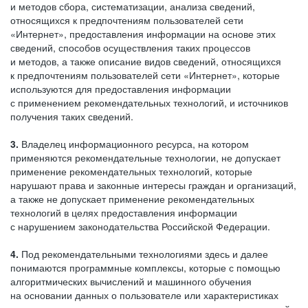
и методов сбора, систематизации, анализа сведений,
относящихся к предпочтениям пользователей сети
«Интернет», предоставления информации на основе этих
сведений, способов осуществления таких процессов
и методов, а также описание видов сведений, относящихся
к предпочтениям пользователей сети «Интернет», которые
используются для предоставления информации
с применением рекомендательных технологий, и источников
получения таких сведений.
3.
Владелец информационного ресурса, на котором
применяются рекомендательные технологии, не допускает
применение рекомендательных технологий, которые
нарушают права и законные интересы граждан и организаций,
а также не допускает применение рекомендательных
технологий в целях предоставления информации
с нарушением законодательства Российской Федерации.
4.
Под рекомендательными технологиями здесь и далее
понимаются программные комплексы, которые с помощью
алгоритмических вычислений и машинного обучения
на основании данных о пользователе или характеристиках