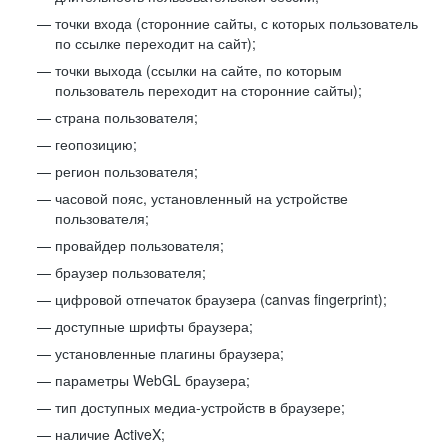
точки входа (сторонние сайты, с которых пользователь
по ссылке переходит на сайт);
точки выхода (ссылки на сайте, по которым
пользователь переходит на сторонние сайты);
страна пользователя;
геопозицию;
регион пользователя;
часовой пояс, установленный на устройстве
пользователя;
провайдер пользователя;
браузер пользователя;
цифровой отпечаток браузера (canvas fingerprint);
доступные шрифты браузера;
установленные плагины браузера;
параметры WebGL браузера;
тип доступных медиа-устройств в браузере;
наличие ActiveX;