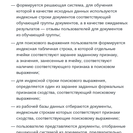
формируется решающая система, для обучения
которой в качестве исходных данных используются
индексные строки документов соответствующей
обучающей группы документов, а в качестве ожидаемых
результатов — отзывы пользователей для документов
из обучающей группы;
для поискового выражения пользователя формируется
индексная табличная строка, в которой отдельные
ячейки соответствуют заранее заданному признаку,
а значения, занесенные в ячейку, соответствуют
наличию соответствующего признака в поисковом
выражении;
для индексной строки поискового выражения,
определяется один из заранее заданных формальных
признаков сходства, соответствующий поисковому
выражению;
из рабочей базы данных отбираются документы,
индексным строкам которых соответствуют признаки
сходства, соответствующие поисковому выражению;
пользователю представляются документы, отобранные
решающей системой из документов, предварительно