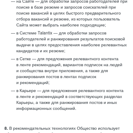
на Сайте — для обработки запросов работодателей при
поиске в базе резюме и запросов соискателей при
поиске вакансий в целях быстрого предварительного
отбора вакансий и резюме, из которых пользователь
Сайта может выбрать наиболее подходящие;
в Системе Talantix — для обработки запросов
работодателей и ранжирования результатов поисковой
выдачи в целях предоставления наиболее релевантных
кандидатов и их резюме;
в Сетке — для предложения релевантного контента
в ленте рекомендаций, вариантов подписок на людей
и сообщества внутри приложения, а также для
ранжирования постов в лентах подписок
и рекомендаций;
в Карьере — для предложения релевантного контента
в ленте и рекомендаций в соответствующих разделах
Карьеры, а также для ранжирования постов и иных
информационных сообщений.
8.
В рекомендательных технологиях Общество использует