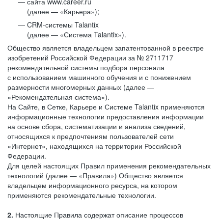
сайта www.career.ru
(далее — «Карьера»);
CRM-системы Talantix
(далее — «Система Talantix»).
Общество является владельцем запатентованной в реестре
изобретений Российской Федерации за № 2711717
рекомендательной системы подбора персонала
с использованием машинного обучения и с понижением
размерности многомерных данных (далее —
«Рекомендательная система»).
На Сайте, в Сетке, Карьере и Системе Talantix применяются
информационные технологии предоставления информации
на основе сбора, систематизации и анализа сведений,
относящихся к предпочтениям пользователей сети
«Интернет», находящихся на территории Российской
Федерации.
Для целей настоящих Правил применения рекомендательных
технологий (далее — «Правила») Общество является
владельцем информационного ресурса, на котором
применяются рекомендательные технологии.
2.
Настоящие Правила содержат описание процессов