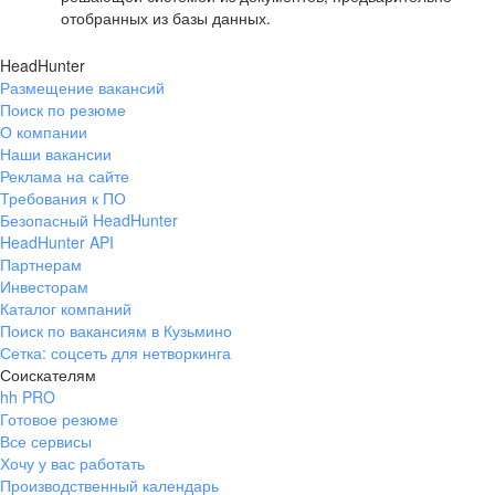
отобранных из базы данных.
HeadHunter
Размещение вакансий
Поиск по резюме
О компании
Наши вакансии
Реклама на сайте
Требования к ПО
Безопасный HeadHunter
HeadHunter API
Партнерам
Инвесторам
Каталог компаний
Поиск по вакансиям в Кузьмино
Сетка: соцсеть для нетворкинга
Соискателям
hh PRO
Готовое резюме
Все сервисы
Хочу у вас работать
Производственный календарь