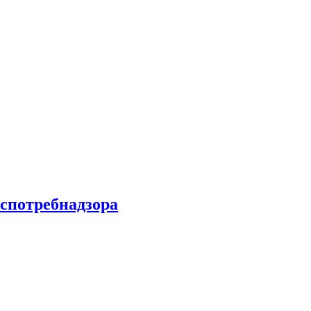
спотребнадзора