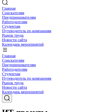
Главная
Соискателям
Предпринимателям
Работодателям
Студентам
Путеводитель по компаниям
Рынок труда
Новости сайта
Календарь мероприятий
Главная
Соискателям
Предпринимателям
Работодателям
Студентам
Путеводитель по компаниям
Рынок труда
Новости сайта
Календарь мероприятий