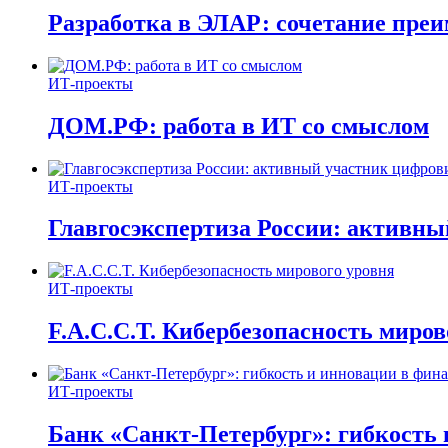
Разработка в ЭЛАР: сочетание пре
ИТ-проекты
ДОМ.РФ: работа в ИТ со смыслом
ИТ-проекты
Главгосэкспертиза России: активн
ИТ-проекты
F.A.C.C.T. Кибербезопасность миров
ИТ-проекты
Банк «Санкт-Петербург»: гибкость 