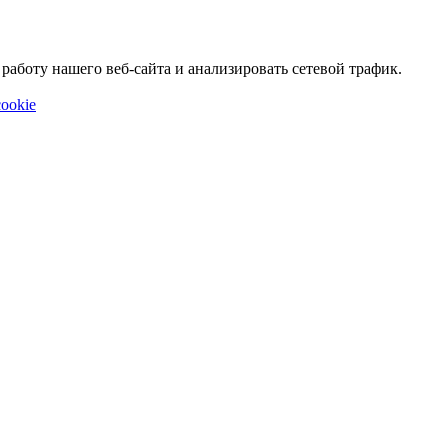
аботу нашего веб-сайта и анализировать сетевой трафик.
ookie