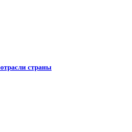
 отрасли страны