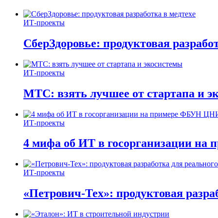
ИТ-проекты
СберЗдоровье: продуктовая разработ
ИТ-проекты
МТС: взять лучшее от стартапа и э
ИТ-проекты
4 мифа об ИТ в госорганизации н
ИТ-проекты
«Петрович-Тех»: продуктовая разра