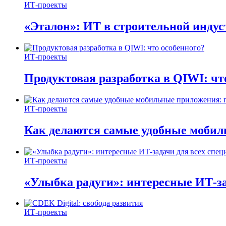
ИТ-проекты
«Эталон»: ИТ в строительной инду
ИТ-проекты
Продуктовая разработка в QIWI: чт
ИТ-проекты
Как делаются самые удобные мобил
ИТ-проекты
«Улыбка радуги»: интересные ИТ-за
ИТ-проекты