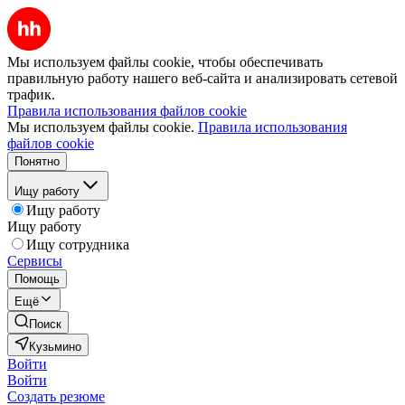
Мы используем файлы cookie, чтобы обеспечивать
правильную работу нашего веб-сайта и анализировать сетевой
трафик.
Правила использования файлов cookie
Мы используем файлы cookie.
Правила использования
файлов cookie
Понятно
Ищу работу
Ищу работу
Ищу работу
Ищу сотрудника
Сервисы
Помощь
Ещё
Поиск
Кузьмино
Войти
Войти
Создать резюме