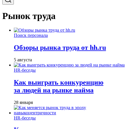
Рынок труда
Поиск персонала
Обзоры рынка труда от hh.ru
5 августа
HR-беседы
Как выиграть конкуренцию
за людей на рынке найма
28 января
HR-беседы