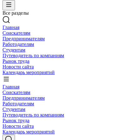
Все разделы
Главная
Соискателям
Предпринимателям
Работодателям
Студентам
Путеводитель по компаниям
Рынок труда
Новости сайта
Календарь мероприятий
Главная
Соискателям
Предпринимателям
Работодателям
Студентам
Путеводитель по компаниям
Рынок труда
Новости сайта
Календарь мероприятий