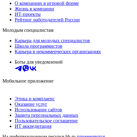
О компаниях в игровой форме
Жизнь в компании
ИТ-проекты
Рейтинг работодателей России
Молодым специалистам
Карьера для молодых специалистов
Школа программистов
Карьера в некоммерческих организациях
Боты для уведомлений
Мобильное приложение
Этика и комплаенс
Оказание услуг
Использование сайтов
Защита персональных данных
Пользовательское соглашение
ИТ аккредитация
На информационном ресурсе hh.ru
применяются