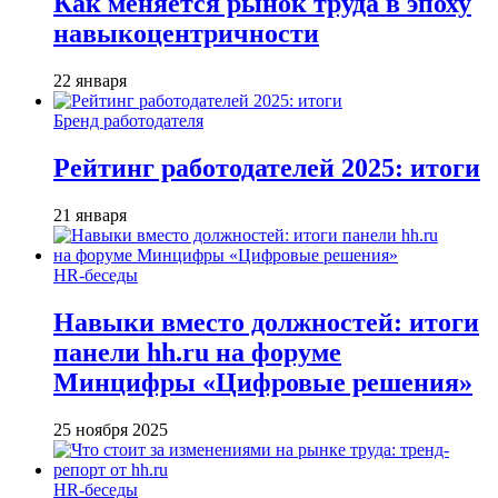
Как меняется рынок труда в эпоху
навыкоцентричности
22 января
Бренд работодателя
Рейтинг работодателей 2025: итоги
21 января
HR-беседы
Навыки вместо должностей: итоги
панели hh.ru на форуме
Минцифры «Цифровые решения»
25 ноября 2025
HR-беседы