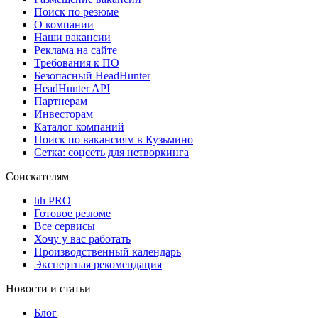
Поиск по резюме
О компании
Наши вакансии
Реклама на сайте
Требования к ПО
Безопасный HeadHunter
HeadHunter API
Партнерам
Инвесторам
Каталог компаний
Поиск по вакансиям в Кузьмино
Сетка: соцсеть для нетворкинга
Соискателям
hh PRO
Готовое резюме
Все сервисы
Хочу у вас работать
Производственный календарь
Экспертная рекомендация
Новости и статьи
Блог