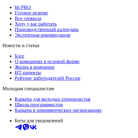
hh PRO
Готовое резюме
Все сервисы
Хочу у вас работать
Производственный календарь
Экспертная рекомендация
Новости и статьи
Блог
О компаниях в игровой форме
Жизнь в компании
ИТ-проекты
Рейтинг работодателей России
Молодым специалистам
Карьера для молодых специалистов
Школа программистов
Карьера в некоммерческих организациях
Боты для уведомлений