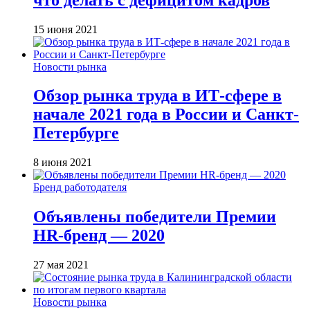
15 июня 2021
Новости рынка
Обзор рынка труда в ИТ-сфере в
начале 2021 года в России и Санкт-
Петербурге
8 июня 2021
Бренд работодателя
Объявлены победители Премии
HR-бренд — 2020
27 мая 2021
Новости рынка