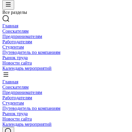
Все разделы
Главная
Соискателям
Предпринимателям
Работодателям
Студентам
Путеводитель по компаниям
Рынок труда
Новости сайта
Календарь мероприятий
Главная
Соискателям
Предпринимателям
Работодателям
Студентам
Путеводитель по компаниям
Рынок труда
Новости сайта
Календарь мероприятий