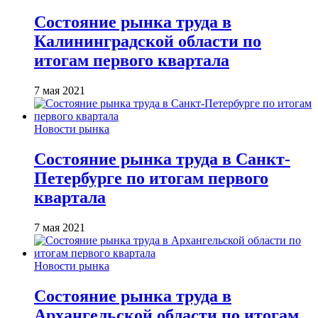
Состояние рынка труда в
Калининградской области по
итогам первого квартала
7 мая 2021
Новости рынка
Состояние рынка труда в Санкт-
Петербурге по итогам первого
квартала
7 мая 2021
Новости рынка
Состояние рынка труда в
Архангельской области по итогам