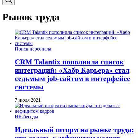
Рынок труда
Поиск персонала
CRM Talantix пополнила список
интеграций: «Хабр Карьера» стал
седьмым job-сайтом в интерфейсе
системы
7 июля 2021
HR-беседы
Идеальный шторм на рынке труда:
что делать с дефицитом кадров