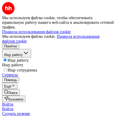
Мы используем файлы cookie, чтобы обеспечивать
правильную работу нашего веб-сайта и анализировать сетевой
трафик.
Правила использования файлов cookie
Мы используем файлы cookie.
Правила использования
файлов cookie
Понятно
Ищу работу
Ищу работу
Ищу работу
Ищу сотрудника
Сервисы
Помощь
Ещё
Поиск
Кузьмино
Войти
Войти
Создать резюме