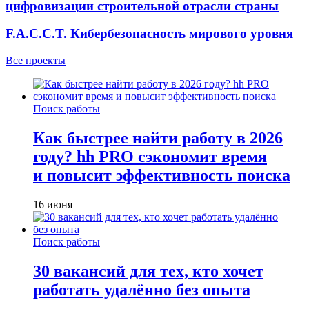
цифровизации строительной отрасли страны
F.A.C.C.T. Кибербезопасность мирового уровня
Все проекты
Поиск работы
Как быстрее найти работу в 2026
году? hh PRO сэкономит время
и повысит эффективность поиска
16 июня
Поиск работы
30 вакансий для тех, кто хочет
работать удалённо без опыта