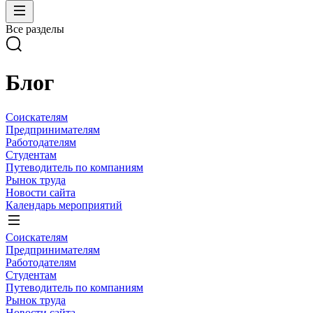
Все разделы
Блог
Соискателям
Предпринимателям
Работодателям
Студентам
Путеводитель по компаниям
Рынок труда
Новости сайта
Календарь мероприятий
Соискателям
Предпринимателям
Работодателям
Студентам
Путеводитель по компаниям
Рынок труда
Новости сайта