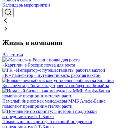
Календарь мероприятий
Жизнь в компании
Все статьи
«Каргилл» в России: почва для роста
ГК «Император»: путешествовать, работая вахтой
Больше чем работа: как устроены сообщества Билайна
Немалый бизнес: как менеджеры ММБ Альфа-Банка
помогают предпринимателям расти
Помощь не по скрипту: 5 историй поддержки
и представителей Т-Банка