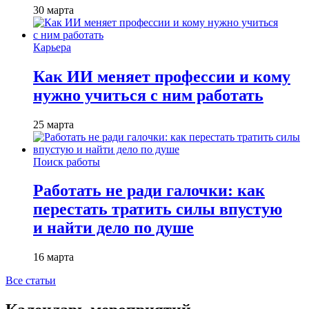
30 марта
Карьера
Как ИИ меняет профессии и кому
нужно учиться с ним работать
25 марта
Поиск работы
Работать не ради галочки: как
перестать тратить силы впустую
и найти дело по душе
16 марта
Все статьи