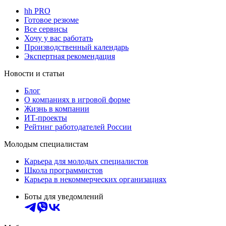
hh PRO
Готовое резюме
Все сервисы
Хочу у вас работать
Производственный календарь
Экспертная рекомендация
Новости и статьи
Блог
О компаниях в игровой форме
Жизнь в компании
ИТ-проекты
Рейтинг работодателей России
Молодым специалистам
Карьера для молодых специалистов
Школа программистов
Карьера в некоммерческих организациях
Боты для уведомлений