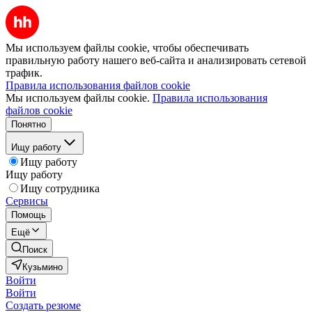
Мы используем файлы cookie, чтобы обеспечивать
правильную работу нашего веб-сайта и анализировать сетевой
трафик.
Правила использования файлов cookie
Мы используем файлы cookie.
Правила использования
файлов cookie
Понятно
Ищу работу
Ищу работу
Ищу работу
Ищу сотрудника
Сервисы
Помощь
Ещё
Поиск
Кузьмино
Войти
Войти
Создать резюме