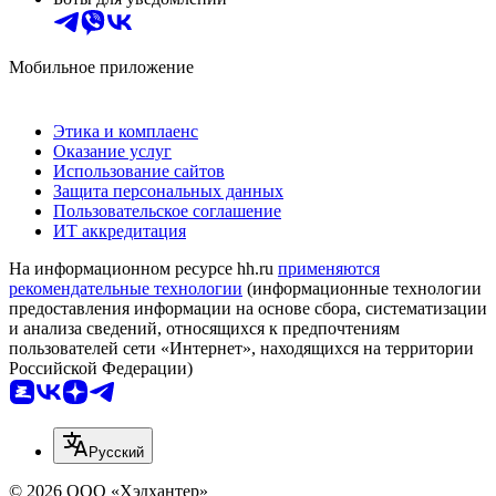
Мобильное приложение
Этика и комплаенс
Оказание услуг
Использование сайтов
Защита персональных данных
Пользовательское соглашение
ИТ аккредитация
На информационном ресурсе hh.ru
применяются
рекомендательные технологии
(информационные технологии
предоставления информации на основе сбора, систематизации
и анализа сведений, относящихся к предпочтениям
пользователей сети «Интернет», находящихся на территории
Российской Федерации)
Русский
© 2026 ООО «Хэдхантер»