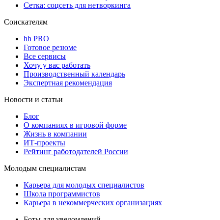
Сетка: соцсеть для нетворкинга
Соискателям
hh PRO
Готовое резюме
Все сервисы
Хочу у вас работать
Производственный календарь
Экспертная рекомендация
Новости и статьи
Блог
О компаниях в игровой форме
Жизнь в компании
ИТ-проекты
Рейтинг работодателей России
Молодым специалистам
Карьера для молодых специалистов
Школа программистов
Карьера в некоммерческих организациях
Боты для уведомлений