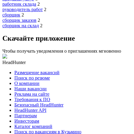
работник склада
2
руководитель работ
2
сборщик
2
сборщик заказов
2
сборщик на склад
2
Скачайте приложение
Чтобы получать уведомления о приглашениях мгновенно
HeadHunter
Размещение вакансий
Поиск по резюме
О компании
Наши вакансии
Реклама на сайте
Требования к ПО
Безопасный HeadHunter
HeadHunter API
Партнерам
Инвесторам
Каталог компаний
Поиск по вакансиям в Кузьмино