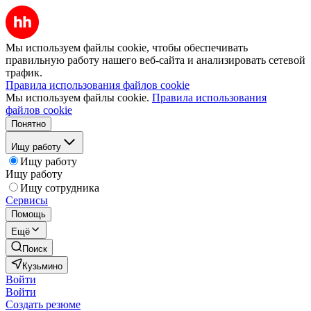
Мы используем файлы cookie, чтобы обеспечивать
правильную работу нашего веб-сайта и анализировать сетевой
трафик.
Правила использования файлов cookie
Мы используем файлы cookie.
Правила использования
файлов cookie
Понятно
Ищу работу
Ищу работу
Ищу работу
Ищу сотрудника
Сервисы
Помощь
Ещё
Поиск
Кузьмино
Войти
Войти
Создать резюме