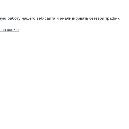
ую работу нашего веб-сайта и анализировать сетевой трафик.
ов cookie