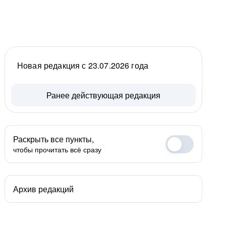
Новая редакция с 23.07.2026 года
Ранее действующая редакция
Раскрыть все пункты,
чтобы прочитать всё сразу
Архив редакций