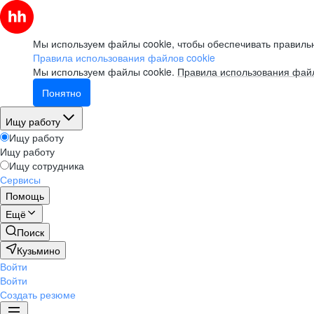
Мы используем файлы cookie, чтобы обеспечивать правильн
Правила использования файлов cookie
Мы используем файлы cookie.
Правила использования файл
Понятно
Ищу работу
Ищу работу
Ищу работу
Ищу сотрудника
Сервисы
Помощь
Ещё
Поиск
Кузьмино
Войти
Войти
Создать резюме