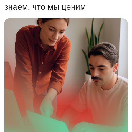
знаем, что мы ценим