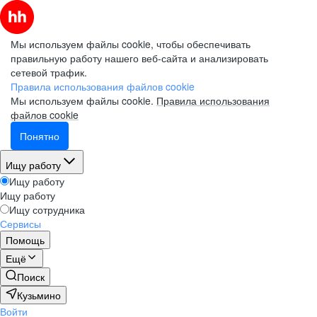
Мы используем файлы cookie, чтобы обеспечивать
правильную работу нашего веб-сайта и анализировать
сетевой трафик.
Правила использования файлов cookie
Мы используем файлы cookie.
Правила использования
файлов cookie
Понятно
Ищу работу
Ищу работу
Ищу работу
Ищу сотрудника
Сервисы
Помощь
Ещё
Поиск
Кузьмино
Войти