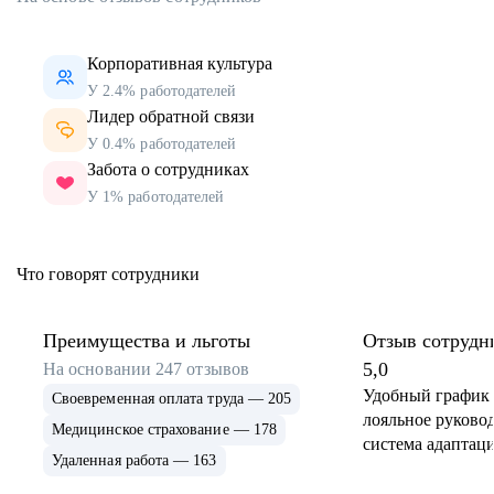
Корпоративная культура
У 2.4% работодателей
Лидер обратной связи
У 0.4% работодателей
Забота о сотрудниках
У 1% работодателей
Что говорят сотрудники
Преимущества и льготы
Отзыв сотрудн
5,0
На основании
247
отзывов
Удобный график 
Своевременная оплата труда — 205
лояльное руковод
Медицинское страхование — 178
система адаптаци
Удаленная работа — 163