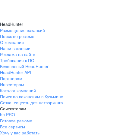
HeadHunter
Размещение вакансий
Поиск по резюме
О компании
Наши вакансии
Реклама на сайте
Требования к ПО
Безопасный HeadHunter
HeadHunter API
Партнерам
Инвесторам
Каталог компаний
Поиск по вакансиям в Кузьмино
Сетка: соцсеть для нетворкинга
Соискателям
hh PRO
Готовое резюме
Все сервисы
Хочу у вас работать