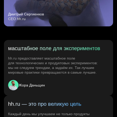
Дмитрий Сергиенков
CEO hh.ru
масштабное поле для экспериментов
hh.ru предоставляет масштабное поле
для технологических и продуктовых экспериментов:
мы не следуем трендам, а задаём их. Так лучшие
мировые практики превращаются в самые лучшие.
Жора Даньщин
hh.ru — это про великую цель
Каждый день мы улучшаем не только продукты