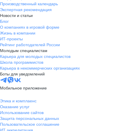
Производственный календарь
Экспертная рекомендация
Новости и статьи
Блог
О компаниях в игровой форме
Жизнь в компании
ИТ-проекты
Рейтинг работодателей России
Молодым специалистам
Карьера для молодых специалистов
Школа программистов
Карьера в некоммерческих организациях
Боты для уведомлений
Мобильное приложение
Этика и комплаенс
Оказание услуг
Использование сайтов
Защита персональных данных
Пользовательское соглашение
ИТ аккредитация