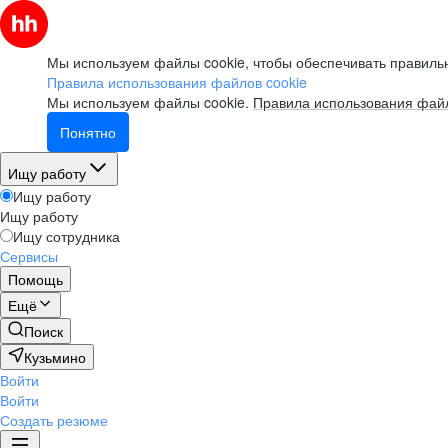
Мы используем файлы cookie, чтобы обеспечивать правильн
Правила использования файлов cookie
Мы используем файлы cookie.
Правила использования файл
Понятно
Ищу работу
Ищу работу
Ищу работу
Ищу сотрудника
Сервисы
Помощь
Ещё
Поиск
Кузьмино
Войти
Войти
Создать резюме