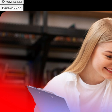
О компании
Вакансии
55