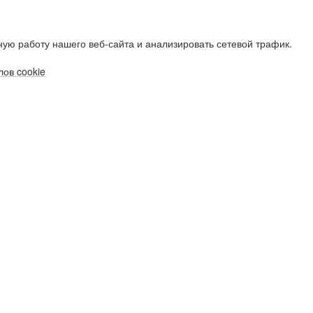
ую работу нашего веб-сайта и анализировать сетевой трафик.
ов cookie