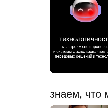
технологичнос
мы строим свои процесс
и системы с использованием 
передовых решений и техно
знаем, что