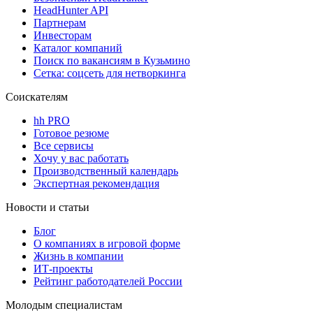
HeadHunter API
Партнерам
Инвесторам
Каталог компаний
Поиск по вакансиям в Кузьмино
Сетка: соцсеть для нетворкинга
Соискателям
hh PRO
Готовое резюме
Все сервисы
Хочу у вас работать
Производственный календарь
Экспертная рекомендация
Новости и статьи
Блог
О компаниях в игровой форме
Жизнь в компании
ИТ-проекты
Рейтинг работодателей России
Молодым специалистам