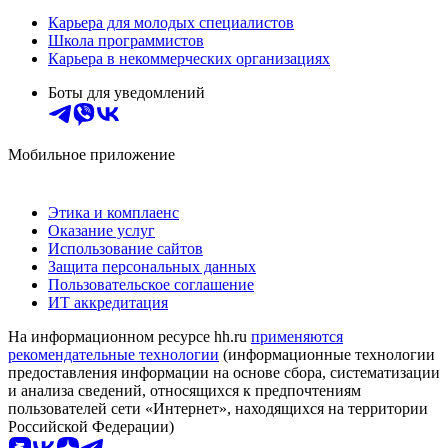
Карьера для молодых специалистов
Школа программистов
Карьера в некоммерческих организациях
Боты для уведомлений
Мобильное приложение
Этика и комплаенс
Оказание услуг
Использование сайтов
Защита персональных данных
Пользовательское соглашение
ИТ аккредитация
На информационном ресурсе hh.ru
применяются
рекомендательные технологии
(информационные технологии
предоставления информации на основе сбора, систематизации
и анализа сведений, относящихся к предпочтениям
пользователей сети «Интернет», находящихся на территории
Российской Федерации)