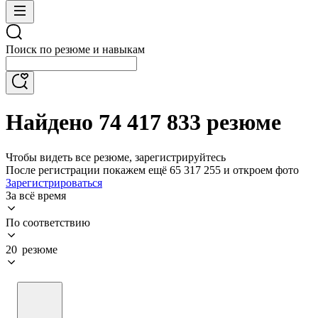
Поиск по резюме и навыкам
Найдено 74 417 833 резюме
Чтобы видеть все резюме, зарегистрируйтесь
После регистрации покажем ещё 65 317 255 и откроем фото
Зарегистрироваться
За всё время
По соответствию
20 резюме