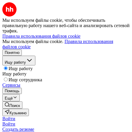
Мы используем файлы cookie, чтобы обеспечивать
правильную работу нашего веб-сайта и анализировать сетевой
трафик.
Правила использования файлов cookie
Мы используем файлы cookie.
Правила использования
файлов cookie
Понятно
Ищу работу
Ищу работу
Ищу работу
Ищу сотрудника
Сервисы
Помощь
Ещё
Поиск
Кузьмино
Войти
Войти
Создать резюме