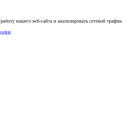
аботу нашего веб-сайта и анализировать сетевой трафик.
ookie