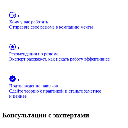
Хочу у вас работать
Отправьте своё резюме в компанию мечты
Рекомендация по резюме
Эксперт расскажет, как искать работу эффективнее
Подтверждение навыков
Сдайте теорию с практикой и станьте заметнее
и ценнее
Консультации с экспертами