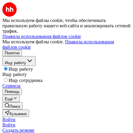
Мы используем файлы cookie, чтобы обеспечивать
правильную работу нашего веб-сайта и анализировать сетевой
трафик.
Правила использования файлов cookie
Мы используем файлы cookie.
Правила использования
файлов cookie
Понятно
Ищу работу
Ищу работу
Ищу работу
Ищу сотрудника
Сервисы
Помощь
Ещё
Поиск
Кузьмино
Войти
Войти
Создать резюме