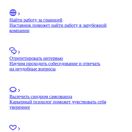
Найти работу за границей
Наставник поможет найти работу в зарубежной
компании
Отрепетировать интервью
Научим проходить собеседование и отвечать
на неудобные вопросы
Вылечить синдром самозванца
Карьерный психолог поможет чувствовать себя
увереннее