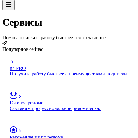
Сервисы
Помогают искать работу быстрее и эффективнее
Популярное сейчас
hh PRO
Получите работу быстрее с преимуществами подписки
Готовое резюме
Составим профессиональное резюме за вас
Рекомендация по резюме