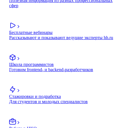
Полезная информация из разных профессиональных
сфер
Бесплатные вебинары
Рассказывают и показывают ведущие эксперты hh.ru
Школа программистов
Готовим frontend- и backend-разработчиков
Стажировки и подработка
Для студентов и молодых специалистов