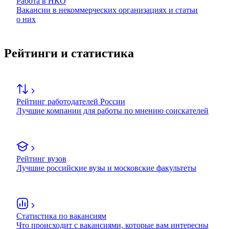
Работа в НКО
Вакансии в некоммерческих организациях и статьи
о них
Рейтинги и статистика
Рейтинг работодателей России
Лучшие компании для работы по мнению соискателей
Рейтинг вузов
Лучшие российские вузы и московские факультеты
Статистика по вакансиям
Что происходит с вакансиями, которые вам интересны