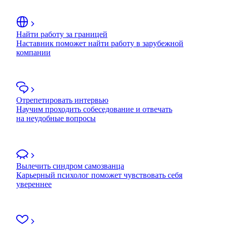
Найти работу за границей
Наставник поможет найти работу в зарубежной
компании
Отрепетировать интервью
Научим проходить собеседование и отвечать
на неудобные вопросы
Вылечить синдром самозванца
Карьерный психолог поможет чувствовать себя
увереннее