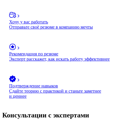
Хочу у вас работать
Отправьте своё резюме в компанию мечты
Рекомендация по резюме
Эксперт расскажет, как искать работу эффективнее
Подтверждение навыков
Сдайте теорию с практикой и станьте заметнее
и ценнее
Консультации с экспертами