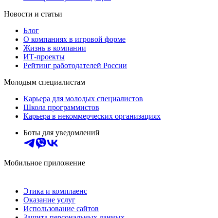
Новости и статьи
Блог
О компаниях в игровой форме
Жизнь в компании
ИТ-проекты
Рейтинг работодателей России
Молодым специалистам
Карьера для молодых специалистов
Школа программистов
Карьера в некоммерческих организациях
Боты для уведомлений
Мобильное приложение
Этика и комплаенс
Оказание услуг
Использование сайтов
Защита персональных данных