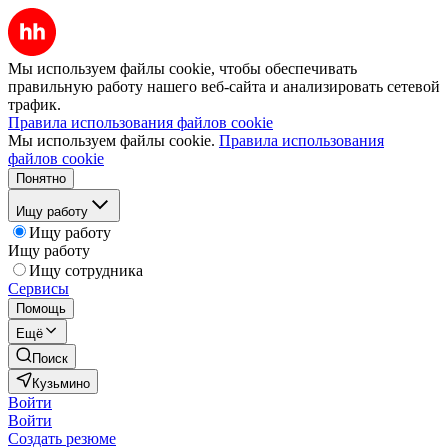
Мы используем файлы cookie, чтобы обеспечивать
правильную работу нашего веб-сайта и анализировать сетевой
трафик.
Правила использования файлов cookie
Мы используем файлы cookie.
Правила использования
файлов cookie
Понятно
Ищу работу
Ищу работу
Ищу работу
Ищу сотрудника
Сервисы
Помощь
Ещё
Поиск
Кузьмино
Войти
Войти
Создать резюме